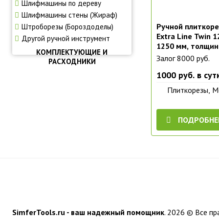
Шлифмашины по дереву
Шлифмашины стены (Жираф)
Ручной плиткоре
Штроборезы (Бороздоделы)
Extra Line Twin 
Другой ручной инструмент
1250 мм, толщин
КОМПЛЕКТУЮЩИЕ И
Залог 8000 руб.
РАСХОДНИКИ
1000 руб. в сут
Плиткорезы, 
ПОДРОБНЕ
SimferTools.ru - ваш надежный помощник
.
2026 © Все пр