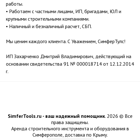
работы.
• Работаем с частными лицами, ИП, бригадами, ЮЛ и
крупными строительными компаниями.
• Наличный и безналичный расчет, СБП.
Мы ценим каждого клиента. С Уважением, СимферТулс!
ИП Захарченко Дмитрий Владимирович, действующий на
основании свидетельства 91 № 000018714 от 12.12.2014
г.
SimferTools.ru - ваш надежный помощник
.
2026 © Все
права защищены.
Аренда строительного инструмента и оборудования в
Симферополе, доставка по Крыму.