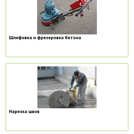
Шлифовка и фрезеровка бетона
Нарезка швов