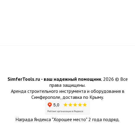
SimferTools.ru - ваш надежный помощник
.
2026 © Все
права защищены.
Аренда строительного инструмента и оборудования в
Симферополе, доставка по Крыму.
Награда Яндекса "Хорошее место" 2 года подряд.