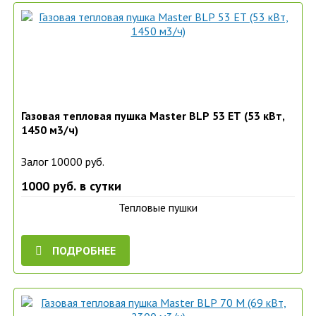
Газовая тепловая пушка Master BLP 53 ET (53 кВт,
1450 м3/ч)
Залог 10000 руб.
1000 руб. в сутки
Тепловые пушки
ПОДРОБНЕЕ