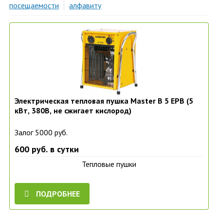
посещаемости
алфавиту
Электрическая тепловая пушка Master B 5 EPB (5
кВт, 380В, не сжигает кислород)
Залог 5000 руб.
600 руб. в сутки
Тепловые пушки
ПОДРОБНЕЕ