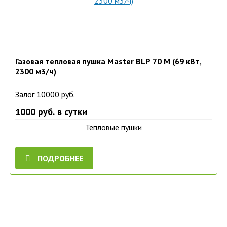
Газовая тепловая пушка Master BLP 70 M (69 кВт,
2300 м3/ч)
Залог 10000 руб.
1000 руб. в сутки
Тепловые пушки
ПОДРОБНЕЕ