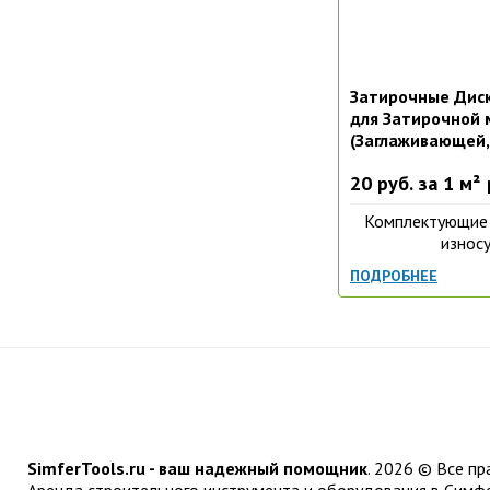
Затирочные Диск
для Затирочной
(Заглаживающей,
20 руб. за 1 м²
Комплектующие 
износу
ПОДРОБНЕЕ
SimferTools.ru - ваш надежный помощник
.
2026 © Все пр