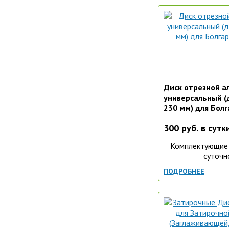
Диск отрезной а
универсальный 
230 мм) для Бол
300 руб. в сутк
Комплектующие 
суточн
ПОДРОБНЕЕ