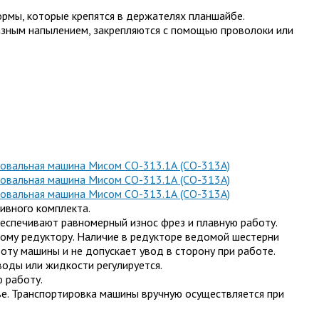
рмы, которые крепятся в держателях планшайбе.
азным напылением, закрепляются с помощью проволоки или
ивного комплекта.
еспечивают равномерный износ фрез и плавную работу.
ому редуктору. Наличие в редукторе ведомой шестерни
ту машины и не допускает увод в сторону при работе.
оды или жидкости регулируется.
 работу.
е. Транспортировка машины вручную осуществляется при